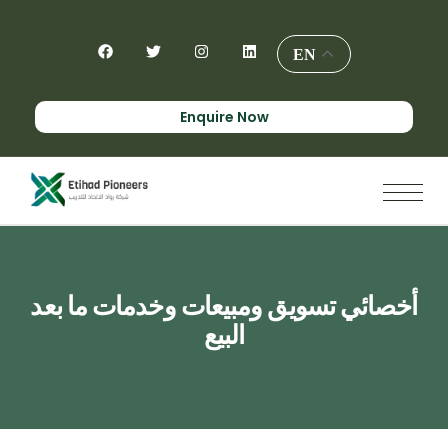
EN
Enquire Now
أخصائي تسويق ومبيعات وخدمات ما بعد
البيع