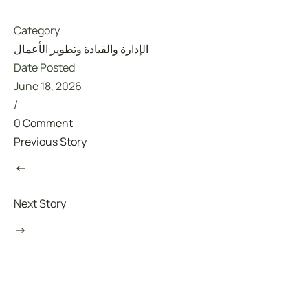
Category
الإدارة والقيادة وتطوير الأعمال
Date Posted
June 18, 2026
/
0 Comment
Previous Story
Next Story