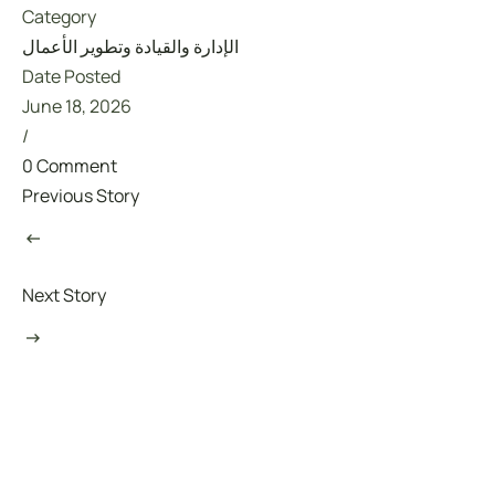
Category
الإدارة والقيادة وتطوير الأعمال
Date Posted
June 18, 2026
/
0 Comment
Previous Story
Next Story