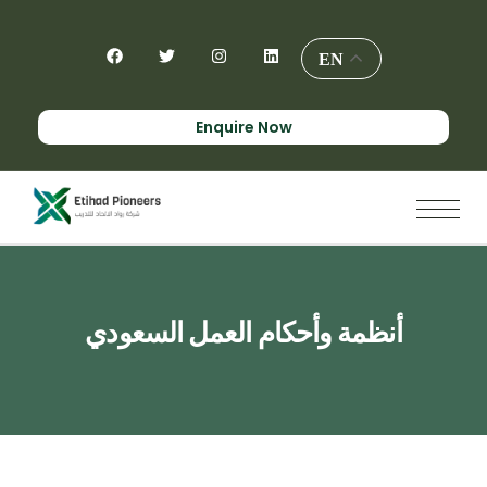
EN
Enquire Now
أنظمة وأحكام العمل السعودي